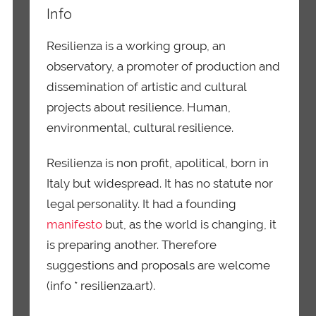
Info
Resilienza is a working group, an
observatory, a promoter of production and
dissemination of artistic and cultural
projects about resilience. Human,
environmental, cultural resilience.
Resilienza is non profit, apolitical, born in
Italy but widespread. It has no statute nor
legal personality. It had a founding
manifesto
but, as the world is changing, it
is preparing another. Therefore
suggestions and proposals are welcome
(info * resilienza.art).