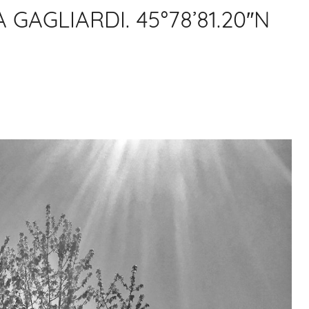
GAGLIARDI. 45°78’81.20″N