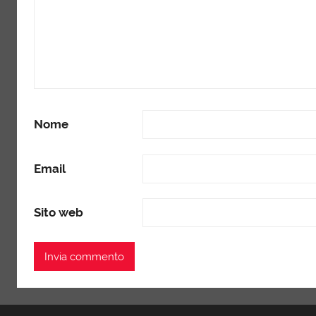
Nome
Email
Sito web