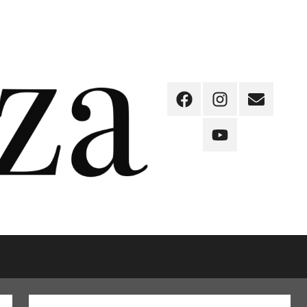
Facebook
Instagram
Email
YouTube